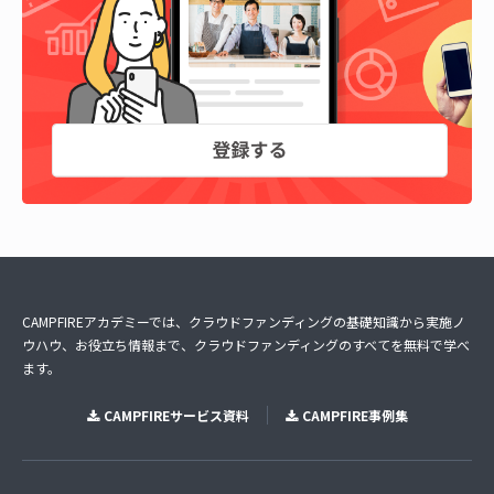
CAMPFIREアカデミーでは、クラウドファンディングの基礎知識から実施ノ
ウハウ、お役立ち情報まで、クラウドファンディングのすべてを無料で学べ
ます。
CAMPFIREサービス資料
CAMPFIRE事例集