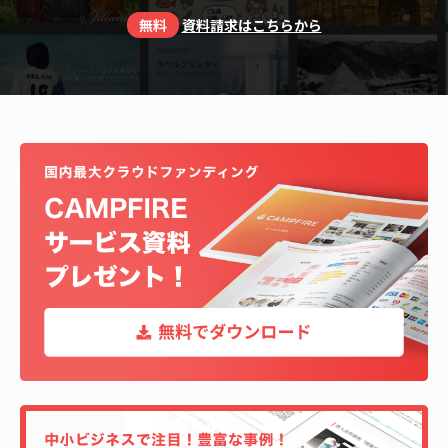
無料
資料請求はこちらから