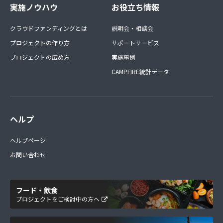
実施ノウハウ
お役立ち情報
クラウドファンディングとは
説明会・相談会
プロジェクトの作り方
サポートサービス
プロジェクトの広め方
実施事例
CAMPFIRE統計データ
ヘルプ
ヘルプページ
お問い合わせ
フード・飲食
プロジェクトをご検討中の方へ