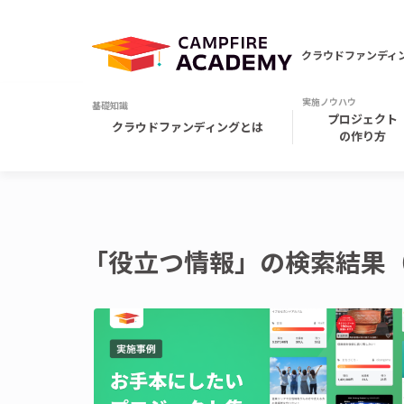
クラウドファンディ
プロジェクト
クラウドファンディングとは
の作り方
「役立つ情報」の検索結果（