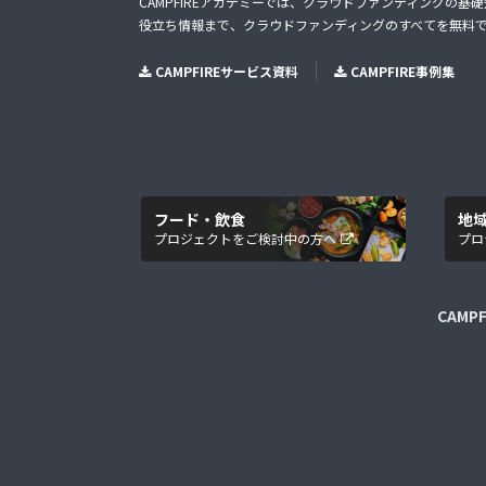
CAMPFIREアカデミーでは、クラウドファンディングの基
役立ち情報まで、クラウドファンディングのすべてを無料
CAMPFIREサービス資料
CAMPFIRE事例集
フード・飲食
地
プロジェクトをご検討中の方へ
プロ
CAMP