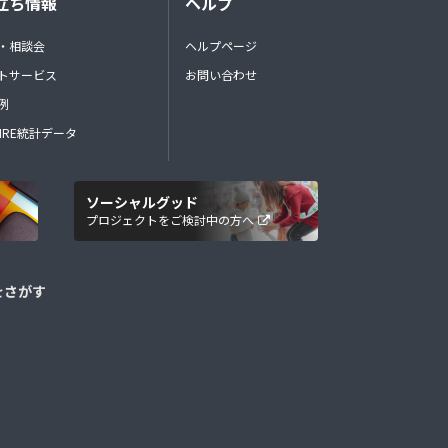
立ち情報
ヘルプ
・相談会
ヘルプページ
トサービス
お問い合わせ
例
FIRE統計データ
ソーシャルグッド
プロジェクトをご検討中の方へ
をさがす