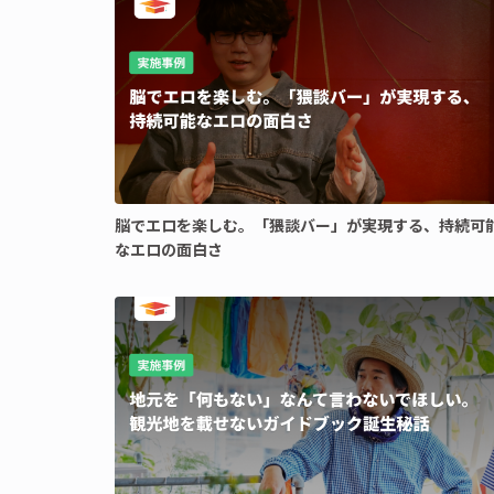
脳でエロを楽しむ。「猥談バー」が実現する、持続可
なエロの面白さ