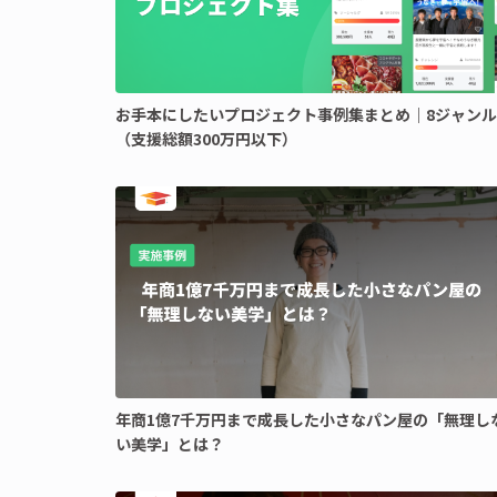
お手本にしたいプロジェクト事例集まとめ｜8ジャンル
（支援総額300万円以下）
年商1億7千万円まで成長した小さなパン屋の「無理し
い美学」とは？