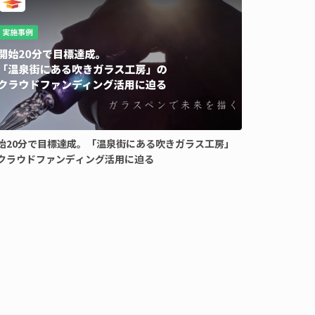
始20分で目標達成。「温泉街にある吹きガラス工房」
クラウドファンディング活用に迫る