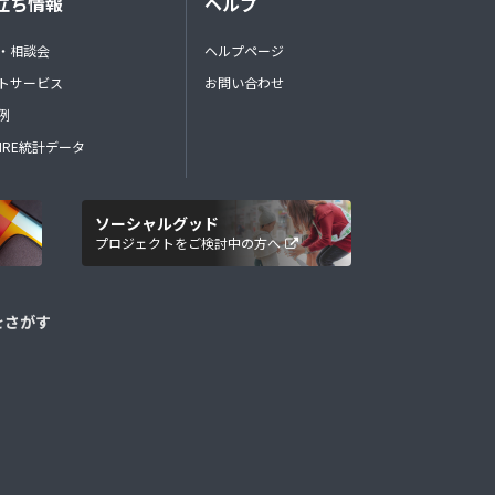
立ち情報
ヘルプ
・相談会
ヘルプページ
トサービス
お問い合わせ
例
FIRE統計データ
ソーシャルグッド
プロジェクトをご検討中の方へ
をさがす