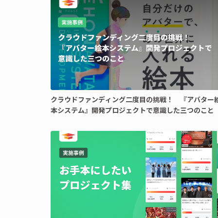
クラウドファンディング二度目の挑戦！ 『アバター
本システム』開発プロジェクトで意識した三つのこと