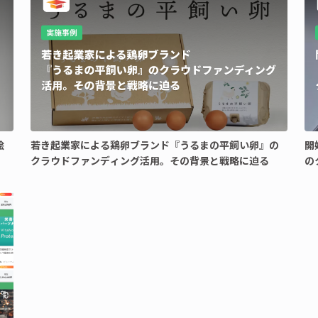
絵
若き起業家による鶏卵ブランド『うるまの平飼い卵』の
開
クラウドファンディング活用。その背景と戦略に迫る
の