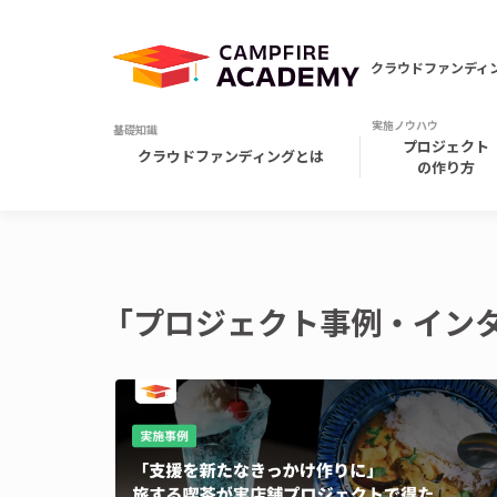
クラウドファンディ
プロジェクト
クラウドファンディングとは
の作り方
「プロジェクト事例・インタ