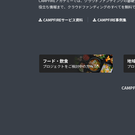
CAMPFIREアカデミーでは、クラウドファンディングの基
役立ち情報まで、クラウドファンディングのすべてを無料
CAMPFIREサービス資料
CAMPFIRE事例集
フード・飲食
地
プロジェクトをご検討中の方へ
プロ
CAMP