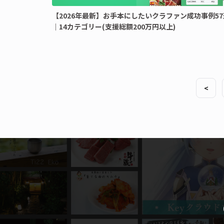
【2026年最新】お手本にしたいクラファン成功事例57
｜14カテゴリー(支援総額200万円以上)
<